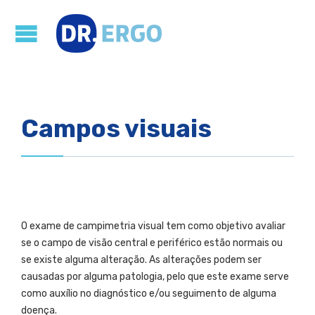
Campos visuais
O exame de campimetria visual tem como objetivo avaliar
se o campo de visão central e periférico estão normais ou
se existe alguma alteração. As alterações podem ser
causadas por alguma patologia, pelo que este exame serve
como auxílio no diagnóstico e/ou seguimento de alguma
doença.