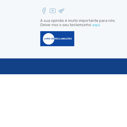
A sua opinião é muito importante para nós.
Deixe-nos o seu testemunho
aqui
.