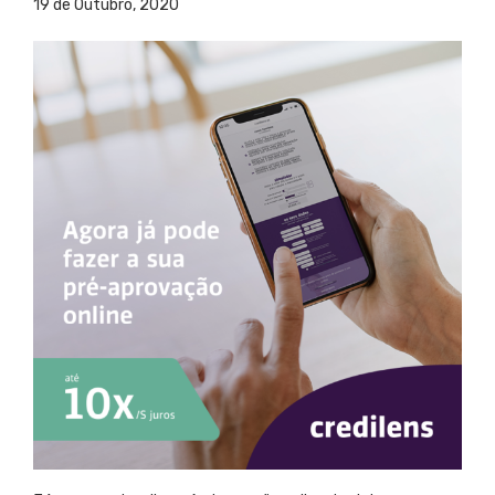
19 de Outubro, 2020