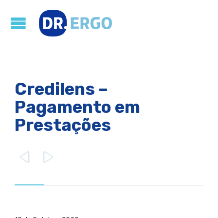
Credilens –
Pagamento em
Prestações

