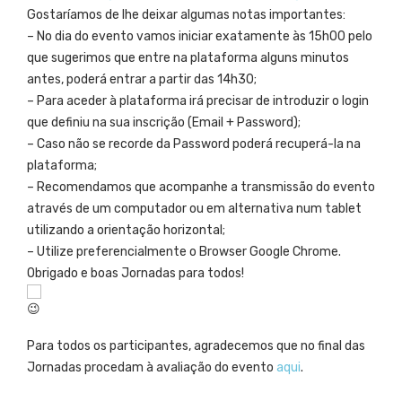
Gostaríamos de lhe deixar algumas notas importantes:
– No dia do evento vamos iniciar exatamente às 15h00 pelo
que sugerimos que entre na plataforma alguns minutos
antes, poderá entrar a partir das 14h30;
– Para aceder à plataforma irá precisar de introduzir o login
que definiu na sua inscrição (Email + Password);
– Caso não se recorde da Password poderá recuperá-la na
plataforma;
– Recomendamos que acompanhe a transmissão do evento
através de um computador ou em alternativa num tablet
utilizando a orientação horizontal;
– Utilize preferencialmente o Browser Google Chrome.
Obrigado e boas Jornadas para todos!
Para todos os participantes, agradecemos que no final das
Jornadas procedam à avaliação do evento
aqui
.