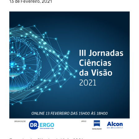
13 de Fevereiro, 2021