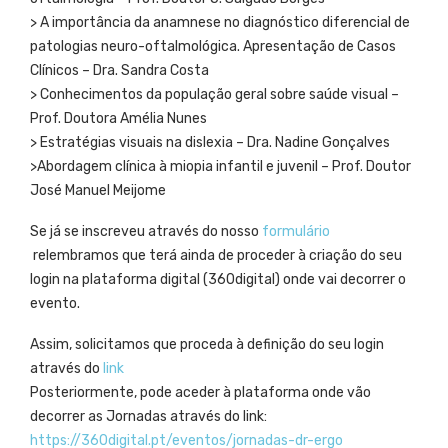
> A importância da anamnese no diagnóstico diferencial de
patologias neuro-oftalmológica. Apresentação de Casos
Clínicos – Dra. Sandra Costa
> Conhecimentos da população geral sobre saúde visual –
Prof. Doutora Amélia Nunes
> Estratégias visuais na dislexia – Dra. Nadine Gonçalves
>Abordagem clínica à miopia infantil e juvenil – Prof. Doutor
José Manuel Meijome
Se já se inscreveu através do nosso
formulário
relembramos que terá ainda de proceder à criação do seu
login na plataforma digital (360digital) onde vai decorrer o
evento.
Assim, solicitamos que proceda à definição do seu login
através do
link
Posteriormente, pode aceder à plataforma onde vão
decorrer as Jornadas através do link:
https://360digital.pt/eventos/jornadas-dr-ergo