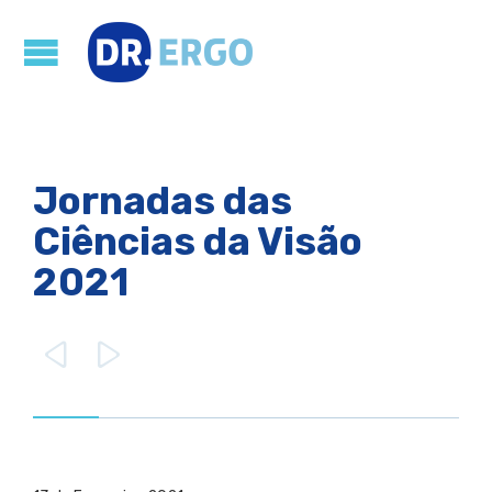
Jornadas das
Ciências da Visão
2021

